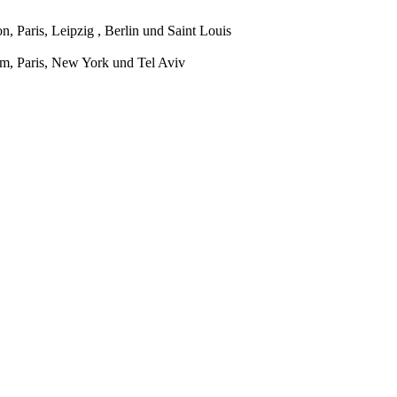
 Paris, Leipzig , Berlin und Saint Louis
om, Paris, New York und Tel Aviv