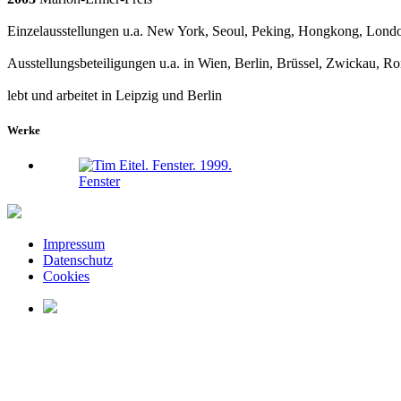
Einzelausstellungen u.a. New York, Seoul, Peking, Hongkong, London,
Ausstellungsbeteiligungen u.a. in Wien, Berlin, Brüssel, Zwickau, R
lebt und arbeitet in Leipzig und Berlin
Werke
Fenster
Impressum
Datenschutz
Cookies