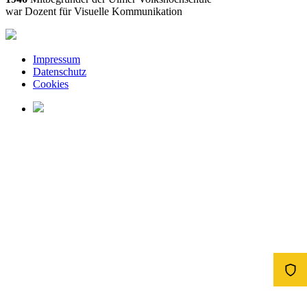
war Dozent für Visuelle Kommunikation
Impressum
Datenschutz
Cookies