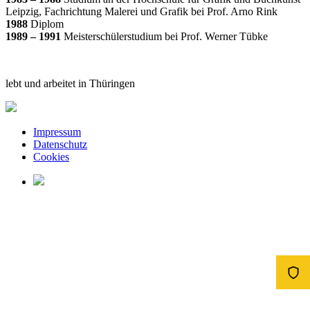
Leipzig, Fachrichtung Malerei und Grafik bei Prof. Arno Rink
1988
Diplom
1989 – 1991
Meisterschülerstudium bei Prof. Werner Tübke
lebt und arbeitet in Thüringen
Impressum
Datenschutz
Cookies