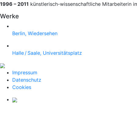
1996 – 2011
künstlerisch-wissenschaftliche Mitarbeiterin i
Werke
Berlin, Wiedersehen
Halle / Saale, Universitätsplatz
Impressum
Datenschutz
Cookies