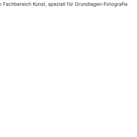
m Fachbereich Kunst, speziell für Grundlagen-Fotografie