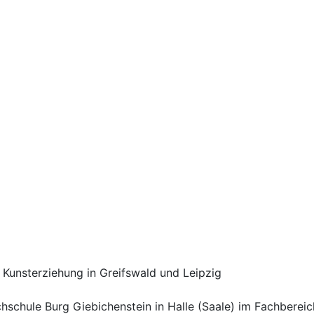
Kunsterziehung in Greifswald und Leipzig
hschule Burg Giebichenstein in Halle (Saale) im Fachbereic