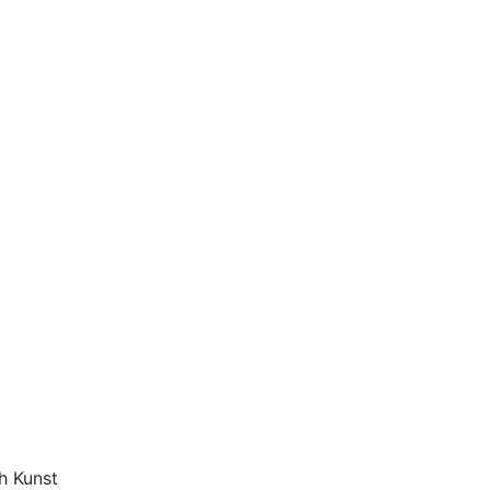
h Kunst