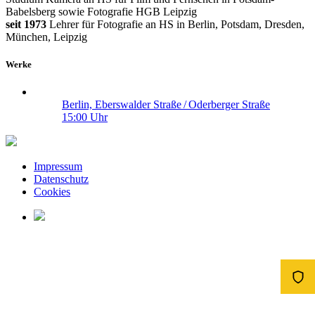
Babelsberg sowie Fotografie HGB Leipzig
seit 1973
Lehrer für Fotografie an HS in Berlin, Potsdam, Dresden,
München, Leipzig
Werke
Berlin, Eberswalder Straße / Oderberger Straße
15:00 Uhr
Impressum
Datenschutz
Cookies