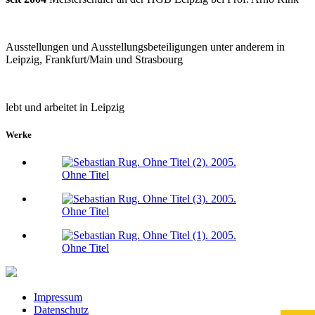
Ausstellungen und Ausstellungsbeteiligungen unter anderem in
Leipzig, Frankfurt/Main und Strasbourg
lebt und arbeitet in Leipzig
Werke
Ohne Titel
Ohne Titel
Ohne Titel
Impressum
Datenschutz