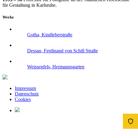
für Gestaltung in Karlsruhe.
Werke
Gotha, Kindleberstraße
Dessau, Ferdinand von Schill Straße
Weissenfels, Hermannsgarten
Impressum
Datenschutz
Cookies