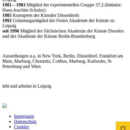
1981 – 1983
Mitglied der experimentellen Gruppe 37,2 (Initiator:
Hans-Joachim Schulze)
1985
Kunstpreis der Künstler Düsseldorfs
1992
Gründungsmitglied der Freien Akademie der Künste zu
Leipzig
seit
1996
Mitglied der Sächsischen Akademie der Künste Dresden
und der Akademie der Künste Berlin-Brandenburg
Ausstellungen u.a. in New York, Berlin, Düsseldorf, Frankfurt am
Main, Marburg, Chemnitz, Cottbus, Marburg, Karlsruhe, St
Petersburg und Wien
lebt und arbeitet in Leipzig
Impressum
Datenschutz
Cookies