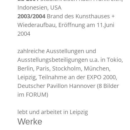
Indonesien, USA
2003/2004
Brand des Kunsthauses +
Wiederaufbau, Eröffnung am 11.Juni
2004
zahlreiche Ausstellungen und
Ausstellungsbeteiligungen u.a. in Tokio,
Berlin, Paris, Stockholm, München,
Leipzig, Teilnahme an der EXPO 2000,
Deutscher Pavillon Hannover (8 Bilder
im FORUM)
lebt und arbeitet in Leipzig
Werke