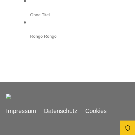
Ohne Titel
Rongo Rongo
Impressum
Datenschutz
Cookies