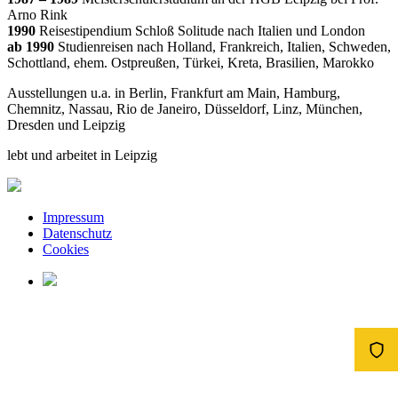
Arno Rink
1990
Reisestipendium Schloß Solitude nach Italien und London
ab 1990
Studienreisen nach Holland, Frankreich, Italien, Schweden,
Schottland, ehem. Ostpreußen, Türkei, Kreta, Brasilien, Marokko
Ausstellungen u.a. in Berlin, Frankfurt am Main, Hamburg,
Chemnitz, Nassau, Rio de Janeiro, Düsseldorf, Linz, München,
Dresden und Leipzig
lebt und arbeitet in Leipzig
Impressum
Datenschutz
Cookies