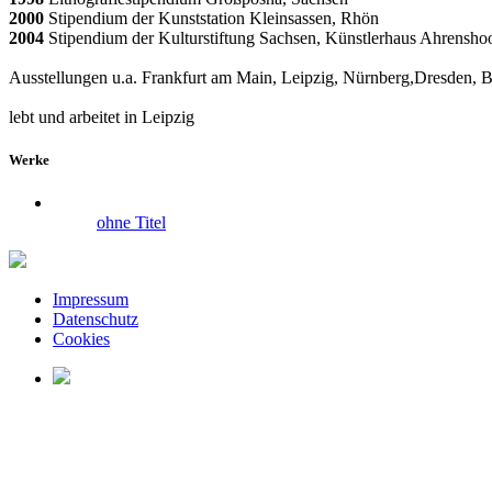
2000
Stipendium der Kunststation Kleinsassen, Rhön
2004
Stipendium der Kulturstiftung Sachsen, Künstlerhaus Ahrensho
Ausstellungen u.a. Frankfurt am Main, Leipzig, Nürnberg,Dresden, 
lebt und arbeitet in Leipzig
Werke
ohne Titel
Impressum
Datenschutz
Cookies