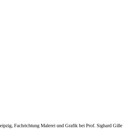
pzig, Fachrichtung Malerei und Grafik bei Prof. Sighard Gille