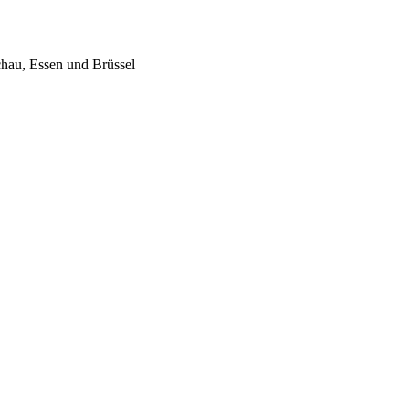
chau, Essen und Brüssel