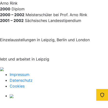
Arno Rink
2000
Diplom
2000 – 2002
Meisterschüler bei Prof. Arno Rink
2001 – 2002
Sächsisches Landesstipendium
Einzelausstellungen in Leipzig, Berlin und London
lebt und arbeitet in Leipzig
Impressum
Datenschutz
Cookies