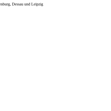
enburg, Dessau und Leipzig