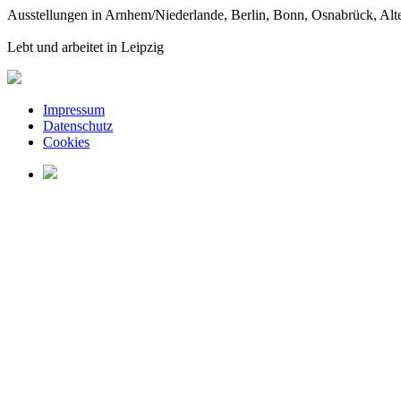
Ausstellungen in Arnhem/Niederlande, Berlin, Bonn, Osnabrück, Alt
Lebt und arbeitet in Leipzig
Impressum
Datenschutz
Cookies