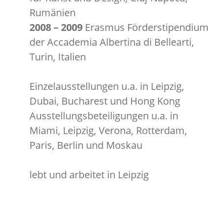
Rumänien
2008 – 2009
Erasmus Förderstipendium
der Accademia Albertina di Bellearti,
Turin, Italien
Einzelausstellungen u.a. in Leipzig,
Dubai, Bucharest und Hong Kong
Ausstellungsbeteiligungen u.a. in
Miami, Leipzig, Verona, Rotterdam,
Paris, Berlin und Moskau
lebt und arbeitet in Leipzig