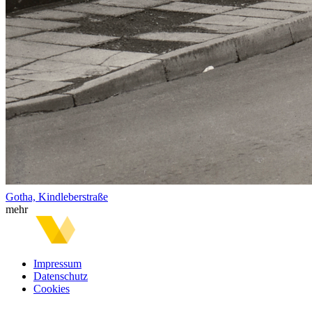
Gotha, Kindleberstraße
mehr
Impressum
Datenschutz
Cookies