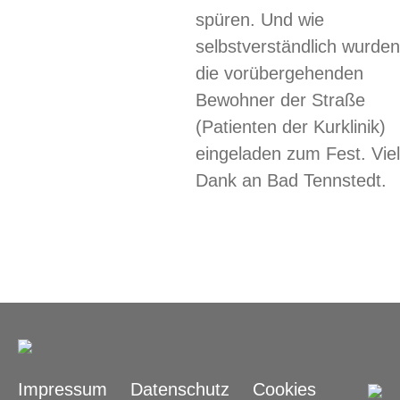
spüren. Und wie
selbstverständlich ­wurden
die vorübergehenden
Bewohner der Straße
(Patienten der Kurklinik)
eingeladen zum Fest. ­Vie
Dank an Bad Tennstedt.
Impressum
Datenschutz
Cookies