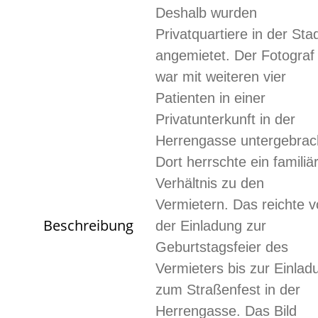
Deshalb wurden
Privatquartiere in der Sta
angemietet. Der Fotograf
war mit weiteren vier
Patienten in einer
Privatunterkunft in der
Herrengasse untergebrac
Dort herrschte ein familiä
Verhältnis zu den
Vermietern. Das reichte 
Beschreibung
der Einladung zur
Geburtstagsfeier des
Vermieters bis zur Einlad
zum Straßenfest in der
Herrengasse. Das Bild