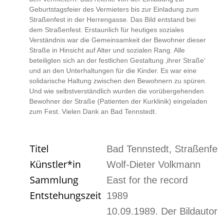
Geburtstagsfeier des Vermieters bis zur Einladung zum
Straßenfest in der Herrengasse. Das Bild entstand bei
dem Straßenfest. Erstaunlich für heutiges soziales
Verständnis war die Gemeinsamkeit der Bewohner dieser
Straße in Hinsicht auf Alter und sozialen Rang. Alle
beteiligten sich an der festlichen Gestaltung ‚ihrer Straße‘
und an den Unterhaltungen für die Kinder. Es war eine
solidarische Haltung zwischen den Bewohnern zu spüren.
Und wie selbstverständlich ­wurden die vorübergehenden
Bewohner der Straße (Patienten der Kurklinik) eingeladen
zum Fest. ­Vielen Dank an Bad Tennstedt.
Titel
Bad Tennstedt, Straßenfe
Künstler*in
Wolf-Dieter Volkmann
Sammlung
East for the record
Entstehungszeit
1989
10.09.1989. Der Bildautor