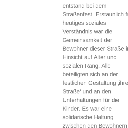
entstand bei dem
Straßenfest. Erstaunlich f
heutiges soziales
Verständnis war die
Gemeinsamkeit der
Bewohner dieser Straße i
Hinsicht auf Alter und
sozialen Rang. Alle
beteiligten sich an der
festlichen Gestaltung ‚ihre
Straße‘ und an den
Unterhaltungen für die
Kinder. Es war eine
solidarische Haltung
zwischen den Bewohnern