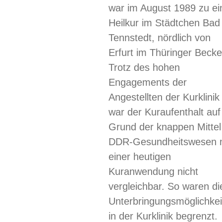
war im August 1989 zu ei
Heilkur im Städtchen Bad
Tennstedt, nördlich von
Erfurt im Thüringer Becke
Trotz des hohen
Engagements der
Angestellten der Kurklinik
war der Kuraufenthalt auf
Grund der knappen Mittel
DDR-Gesundheitswesen 
einer heutigen
Kuranwendung nicht
vergleichbar. So waren di
Unterbringungsmöglichkei
in der Kurklinik begrenzt.