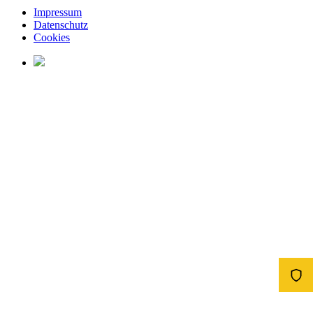
Impressum
Datenschutz
Cookies