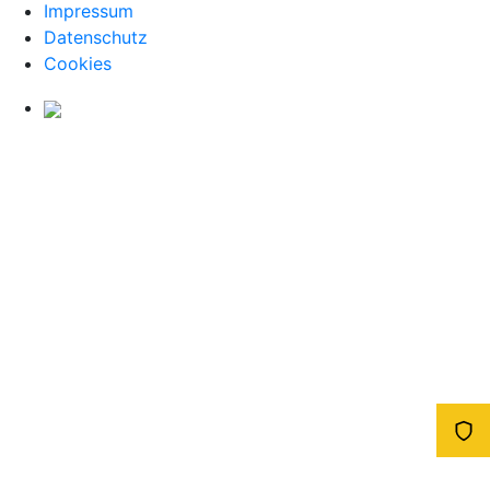
Impressum
Datenschutz
Cookies