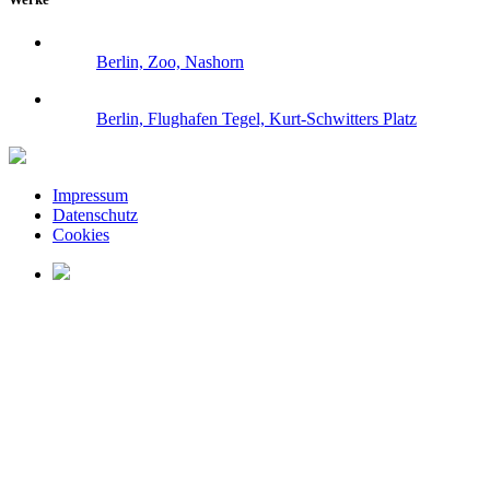
Berlin, Zoo, Nashorn
Berlin, Flughafen Tegel, Kurt-Schwitters Platz
Impressum
Datenschutz
Cookies