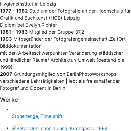
Hygieneinstitut in Leipzig
1977 – 1982
Studium der Fotografie an der Hochschule für
Grafik und Buchkunst (HGB) Leipzig
Diplom bei Evelyn Richter
1981 – 1983
Mitglied der Gruppe 37,2
1993
Mitbegründer der Fotografengemeinschaft ‚ZeitOrt
Bilddokumentation‘
mit den Arbeitsschwerpunkten Veränderung städtischer
und ländlicher Räume/ Architektur/ Umwelt (bestand bis
1999)
2007
Gründungsmitglied von BerlinPhotoWorkshops
verschiedene Lehrtätigkeiten | lebt als freischaffender
Fotograf und Dozent in Berlin
Werke
Stonehenge, Time shift