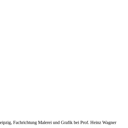
ipzig, Fachrichtung Malerei und Grafik bei Prof. Heinz Wagner