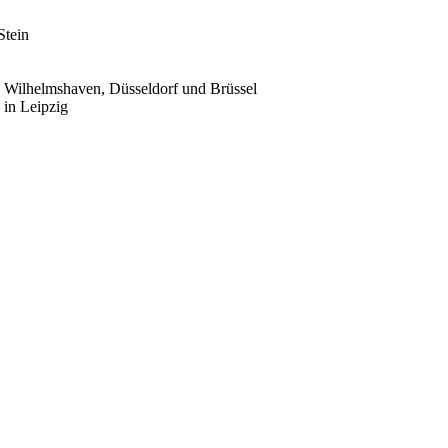
Stein
, Wilhelmshaven, Düsseldorf und Brüssel
 in Leipzig