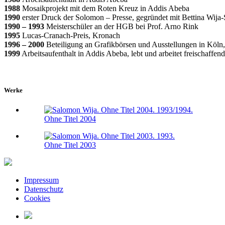
1988
Mosaikprojekt mit dem Roten Kreuz in Addis Abeba
1990
erster Druck der Solomon – Presse, gegründet mit Bettina Wija-
1990 – 1993
Meisterschüler an der HGB bei Prof. Arno Rink
1995
Lucas-Cranach-Preis, Kronach
1996 – 2000
Beteiligung an Grafikbörsen und Ausstellungen in Köln
1999
Arbeitsaufenthalt in Addis Abeba, lebt und arbeitet freischaffend
Werke
Ohne Titel 2004
Ohne Titel 2003
Impressum
Datenschutz
Cookies