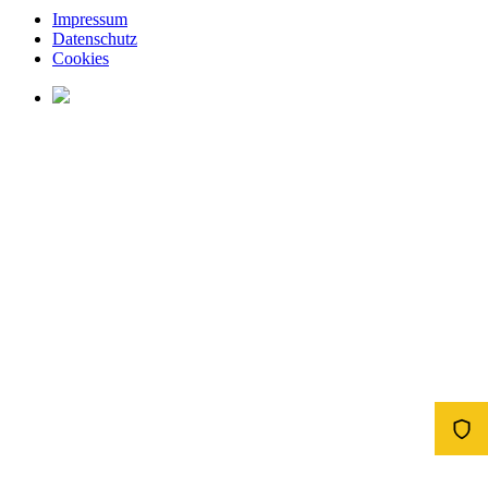
Impressum
Datenschutz
Cookies