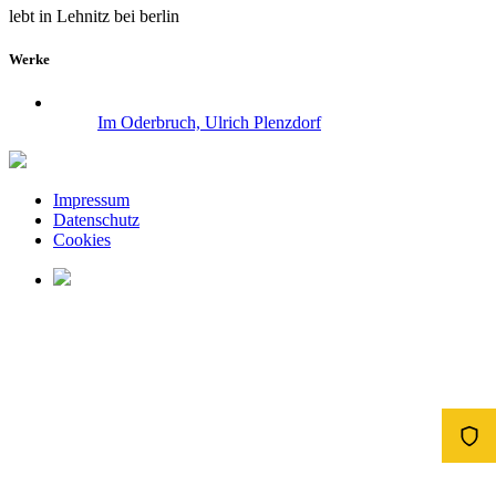
lebt in Lehnitz bei berlin
Werke
Im Oderbruch, Ulrich Plenzdorf
Impressum
Datenschutz
Cookies